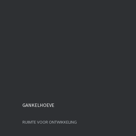
GANKELHOEVE
RUIMTE VOOR ONTWIKKELING