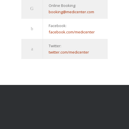
Online Booking:
booking@medicenter.com
Facebook:
facebook.com/medicenter
Twitter:
twitter.com/medicenter